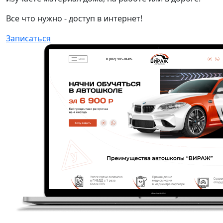
Все что нужно - доступ в интернет!
Записаться