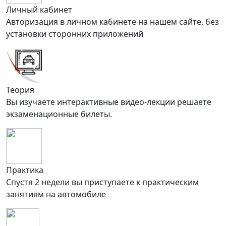
Личный кабинет
Авторизация в личном кабинете на нашем сайте, без
установки сторонних приложений
Теория
Вы изучаете интерактивные видео-лекции решаете
экзаменационные билеты.
Практика
Спустя 2 недели вы приступаете к практическим
занятиям на автомобиле