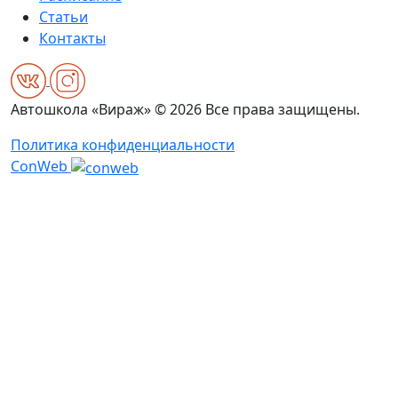
Статьи
Контакты
Автошкола «Вираж» © 2026 Все права защищены.
Политика конфиденциальности
ConWeb