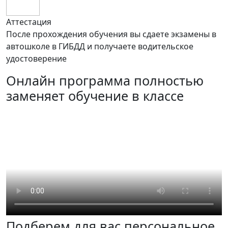
Аттестация
После прохождения обучения вы сдаете экзамены в
автошколе в ГИБДД и получаете водительское
удостоверение
Онлайн программа полностью
заменяет обучение в классе
Подберем для вас персональное