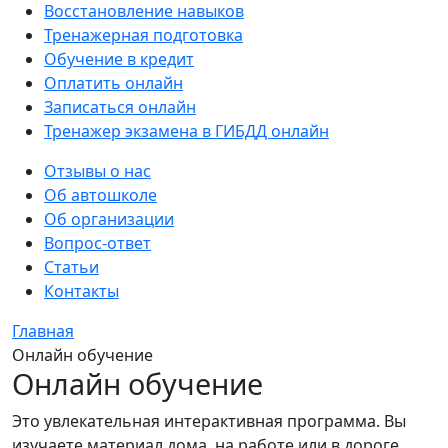
Восстановление навыков
Тренажерная подготовка
Обучение в кредит
Оплатить онлайн
Записаться онлайн
Тренажер экзамена в ГИБДД онлайн
Отзывы о нас
Об автошколе
Об организации
Вопрос-ответ
Статьи
Контакты
Главная
Онлайн обучение
Онлайн обучение
Это увлекательная интерактивная программа. Вы
изучаете материал дома, на работе или в дороге.