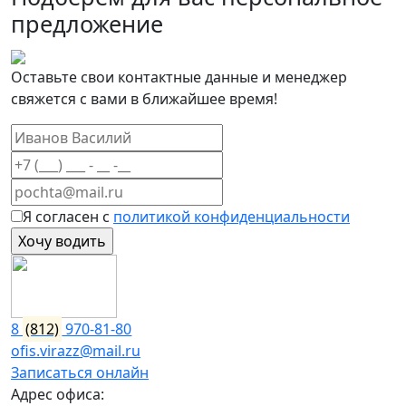
предложение
Оставьте свои контактные данные и менеджер
свяжется с вами в ближайшее время!
Я согласен с
политикой конфиденциальности
8
(812)
970-81-80
ofis.virazz@mail.ru
Записаться онлайн
Адрес офиса: