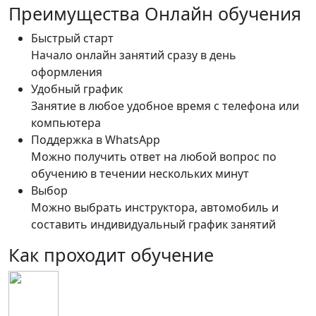
Преимущества Онлайн обучения
Быстрый старт
Начало онлайн занятий сразу в день
оформления
Удобный график
Занятие в любое удобное время с телефона или
компьютера
Поддержка в WhatsApp
Можно получить ответ на любой вопрос по
обучению в течении нескольких минут
Выбор
Можно выбрать инструктора, автомобиль и
составить индивидуальный график занятий
Как проходит обучение