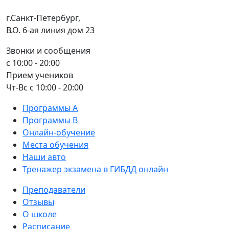
г.Санкт-Петербург,
В.О. 6-ая линия дом 23
Звонки и сообщения
с 10:00 - 20:00
Прием учеников
Чт-Вс с 10:00 - 20:00
Программы А
Программы В
Онлайн-обучение
Места обучения
Наши авто
Тренажер экзамена в ГИБДД онлайн
Преподаватели
Отзывы
О школе
Расписание