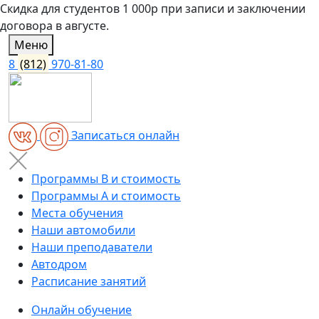
Скидка для студентов 1 000р при записи и заключении
договора в августе.
Меню
8
(812)
970-81-80
Записаться онлайн
Программы B и стоимость
Программы A и стоимость
Места обучения
Наши автомобили
Наши преподаватели
Автодром
Расписание занятий
Онлайн обучение